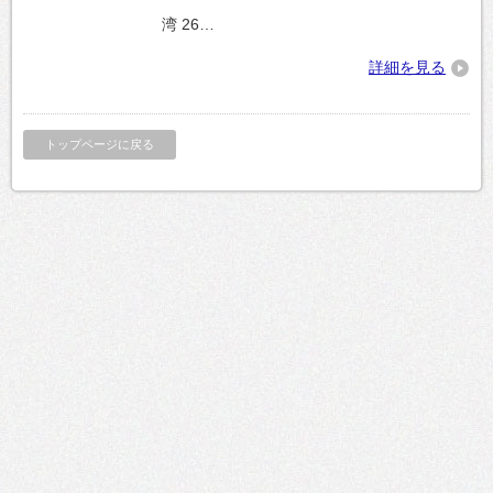
湾 26…
詳細を見る
トップページに戻る