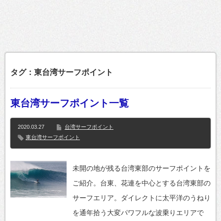
タグ：東台湾サーフポイント
東台湾サーフポイント一覧
2020.03.27
台湾サーフポイント
東台湾サーフポイント
未開の地が残る台湾東部のサーフポイントを
ご紹介。台東、花連を中心とする台湾東部の
サーフエリア。ダイレクトに太平洋のうねり
を通年拾う大変パワフルな波乗りエリアで