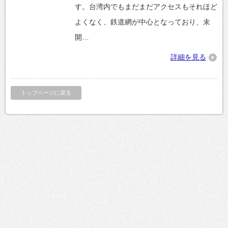
す。台湾内でもまだまだアクセスもそれほど
よくなく、鉄道網が中心となっており、未
開…
詳細を見る
トップページに戻る